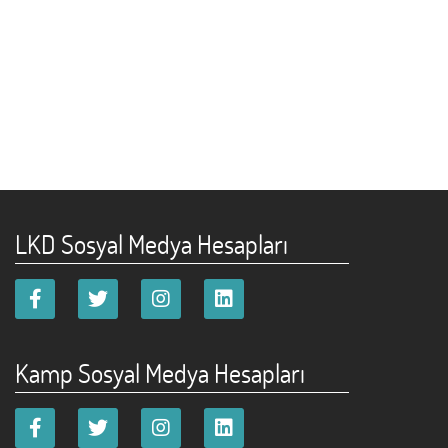
LKD Sosyal Medya Hesapları
Kamp Sosyal Medya Hesapları