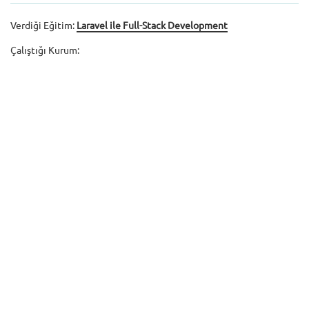
Verdiği Eğitim:
Laravel ile Full-Stack Development
Çalıştığı Kurum: