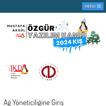
MENU
Ağ Yöneticiliğine Giriş