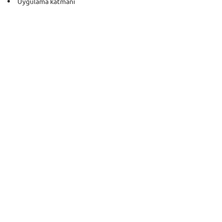
Uygulama katmanı